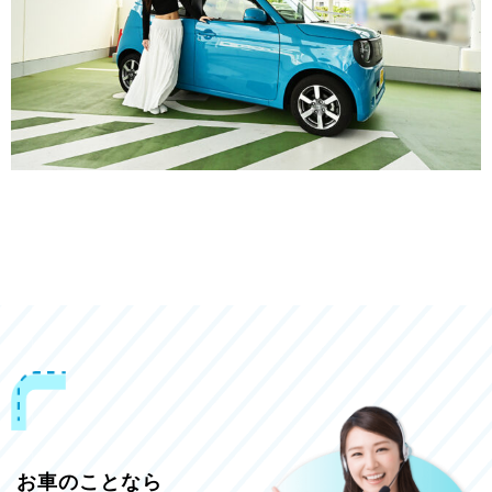
お車のことなら