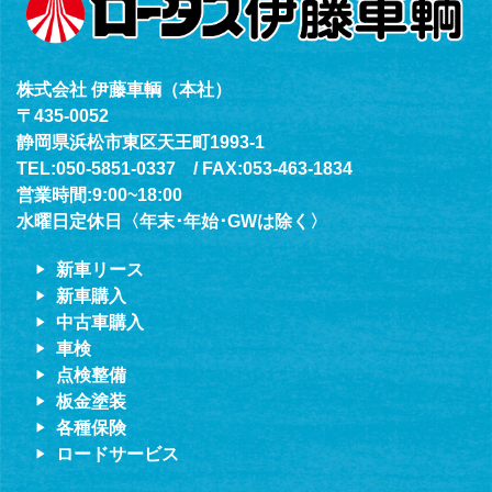
株式会社 伊藤車輌（本社）
〒435-0052
静岡県浜松市東区天王町1993-1
TEL:050-5851-0337 / FAX:053-463-1834
営業時間:9:00~18:00
水曜日定休日〈年末･年始･GWは除く〉
新車リース
新車購入
中古車購入
車検
点検整備
板金塗装
各種保険
ロードサービス