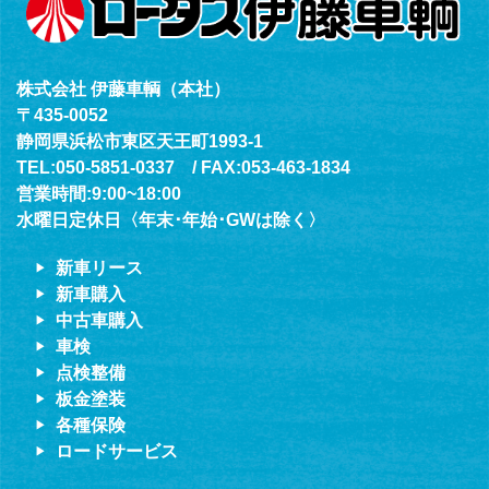
株式会社 伊藤車輌（本社）
〒435-0052
静岡県浜松市東区天王町1993-1
TEL:050-5851-0337 / FAX:053-463-1834
営業時間:9:00~18:00
水曜日定休日〈年末･年始･GWは除く〉
新車リース
新車購入
中古車購入
車検
点検整備
板金塗装
各種保険
ロードサービス