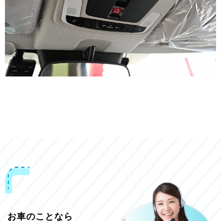
お車のことなら