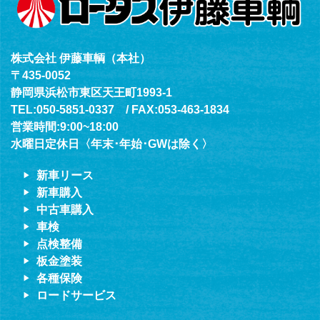
株式会社 伊藤車輌（本社）
〒435-0052
静岡県浜松市東区天王町1993-1
TEL:050-5851-0337 / FAX:053-463-1834
営業時間:9:00~18:00
水曜日定休日〈年末･年始･GWは除く〉
新車リース
新車購入
中古車購入
車検
点検整備
板金塗装
各種保険
ロードサービス