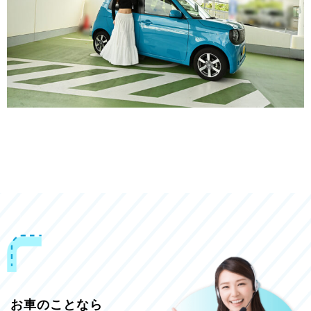
お車のことなら