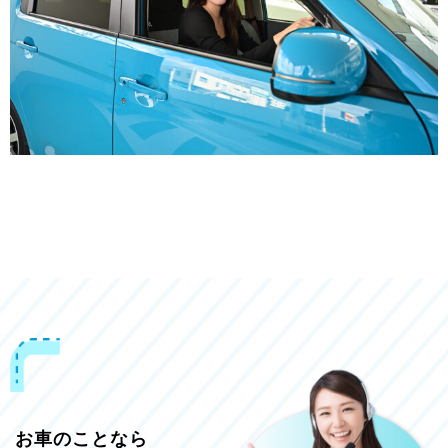
お車のことなら