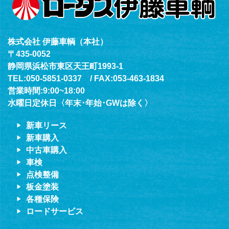
株式会社 伊藤車輌（本社）
〒435-0052
静岡県浜松市東区天王町1993-1
TEL:050-5851-0337 / FAX:053-463-1834
営業時間:9:00~18:00
水曜日定休日〈年末･年始･GWは除く〉
新車リース
新車購入
中古車購入
車検
点検整備
板金塗装
各種保険
ロードサービス