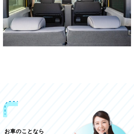
お車のことなら