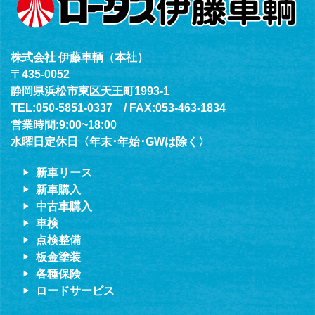
株式会社 伊藤車輌（本社）
〒435-0052
静岡県浜松市東区天王町1993-1
TEL:050-5851-0337 / FAX:053-463-1834
営業時間:9:00~18:00
水曜日定休日〈年末･年始･GWは除く〉
新車リース
新車購入
中古車購入
車検
点検整備
板金塗装
各種保険
ロードサービス