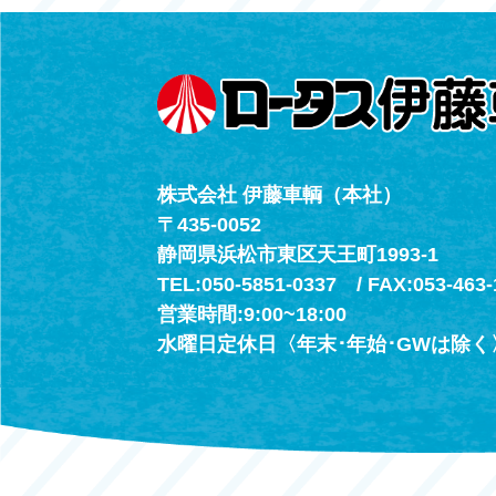
（年中無休24h
株式会社 伊藤車輌（本社）
〒435-0052
静岡県浜松市東区天王町1993-1
TEL:050-5851-0337 / FAX:053-463-
営業時間:9:00~18:00
水曜日定休日〈年末･年始･GWは除く