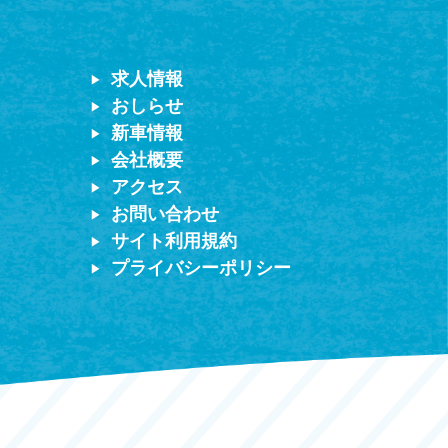
求人情報
おしらせ
新車情報
会社概要
アクセス
お問い合わせ
サイト利用規約
プライバシーポリシー