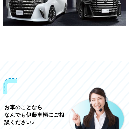
お車のことなら
なんでも伊藤車輌にご相
談ください♪