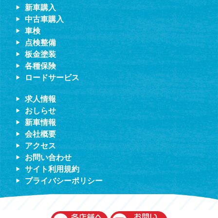
新車購入
中古車購入
車検
点検整備
板金塗装
各種保険
ロードサービス
求人情報
おしらせ
新車情報
会社概要
アクセス
お問い合わせ
サイト利用規約
プライバシーポリシー
伊藤車輌（本社）