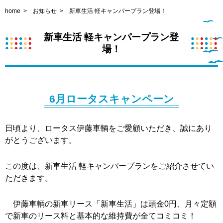
home
お知らせ
新車生活 軽キャンパープラン登場！
新車生活 軽キャンパープラン登
場！
6月ロータスキャンペーン
日頃より、ロータス伊藤車輌をご愛顧いただき、誠にあり
がとうございます。
この度は、新車生活 軽キャンパープランをご紹介させてい
ただきます。
伊藤車輌の新車リース「新車生活」は頭金0円、月々定額
で新車のリース料と基本的な維持費が全てコミコミ！