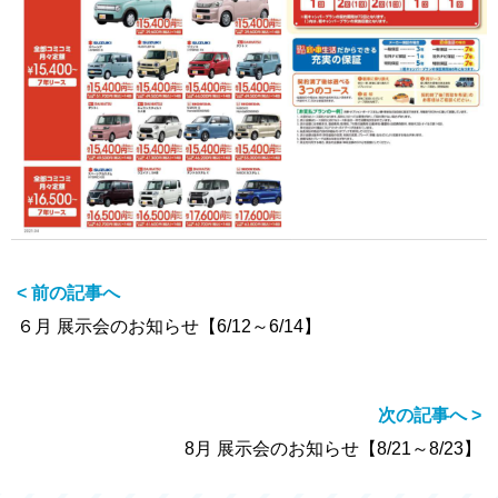
< 前の記事へ
６月 展示会のお知らせ【6/12～6/14】
次の記事へ >
8月 展示会のお知らせ【8/21～8/23】