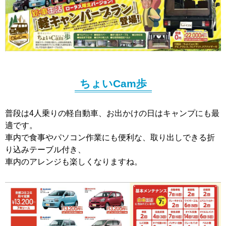
ちょいCam歩
普段は4人乗りの軽自動車、お出かけの日はキャンプにも最
適です。
車内で食事やパソコン作業にも便利な、取り出しできる折
り込みテーブル付き、
車内のアレンジも楽しくなりますね。