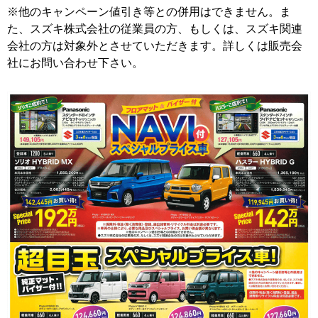
※他のキャンペーン値引き等との併用はできません。ま
た、スズキ株式会社の従業員の方、もしくは、スズキ関連
会社の方は対象外とさせていただきます。詳しくは販売会
社にお問い合わせ下さい。