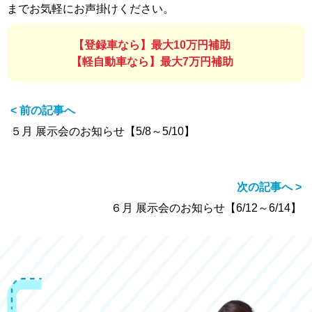
までお気軽にお声掛けください。
【登録車なら】最大10万円補助
【軽自動車なら】最大7万円補助
< 前の記事へ
５月 展示会のお知らせ【5/8～5/10】
次の記事へ >
６月 展示会のお知らせ【6/12～6/14】