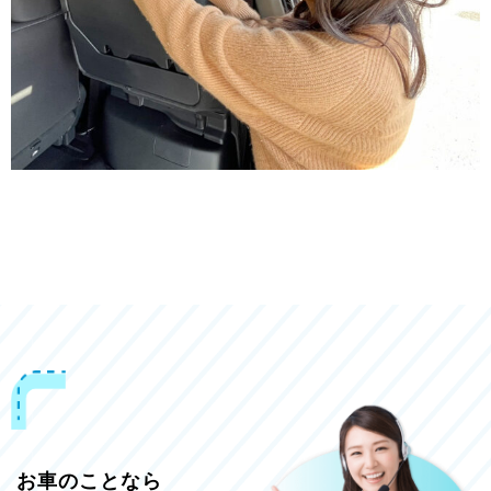
お車のことなら