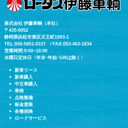
株式会社 伊藤車輌（本社）
〒435-0052
静岡県浜松市東区天王町1993-1
TEL:050-5851-0337 / FAX:053-463-1834
営業時間:9:00~18:00
水曜日定休日〈年末･年始･GWは除く〉
新車リース
新車購入
中古車購入
車検
点検整備
板金塗装
各種保険
ロードサービス