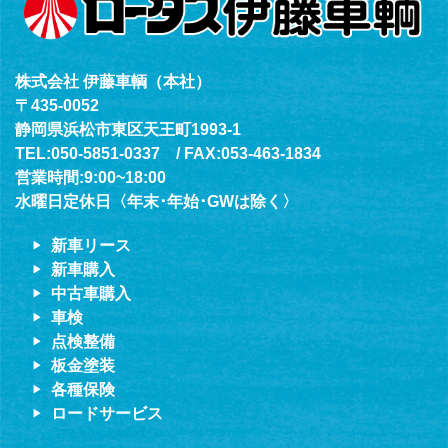
株式会社 伊藤車輌（本社）
〒435-0052
静岡県浜松市東区天王町1993-1
TEL:050-5851-0337 / FAX:053-463-1834
営業時間:9:00~18:00
水曜日定休日〈年末･年始･GWは除く〉
新車リース
新車購入
中古車購入
車検
点検整備
板金塗装
各種保険
ロードサービス