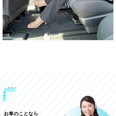
お車のことなら