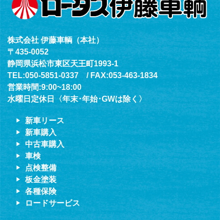
株式会社 伊藤車輌（本社）
〒435-0052
静岡県浜松市東区天王町1993-1
TEL:050-5851-0337 / FAX:053-463-1834
営業時間:9:00~18:00
水曜日定休日〈年末･年始･GWは除く〉
新車リース
新車購入
中古車購入
車検
点検整備
板金塗装
各種保険
ロードサービス