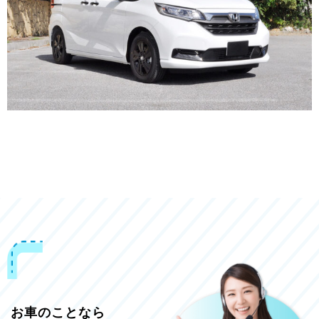
お車のことなら