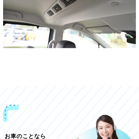
お車のことなら