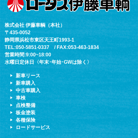
株式会社 伊藤車輌（本社）
〒435-0052
静岡県浜松市東区天王町1993-1
TEL:050-5851-0337 / FAX:053-463-1834
営業時間:9:00~18:00
水曜日定休日〈年末･年始･GWは除く〉
新車リース
新車購入
中古車購入
車検
点検整備
板金塗装
各種保険
ロードサービス