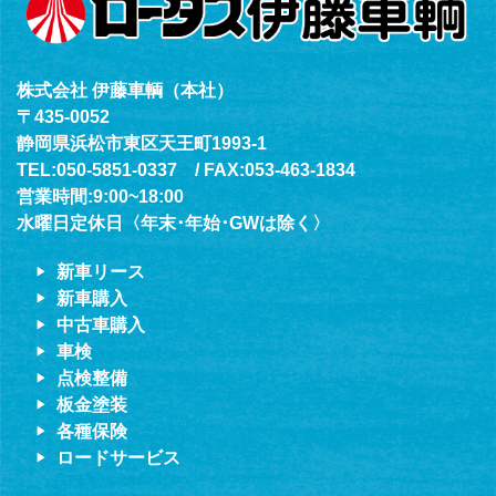
株式会社 伊藤車輌（本社）
〒435-0052
静岡県浜松市東区天王町1993-1
TEL:050-5851-0337 / FAX:053-463-1834
営業時間:9:00~18:00
水曜日定休日〈年末･年始･GWは除く〉
新車リース
新車購入
中古車購入
車検
点検整備
板金塗装
各種保険
ロードサービス