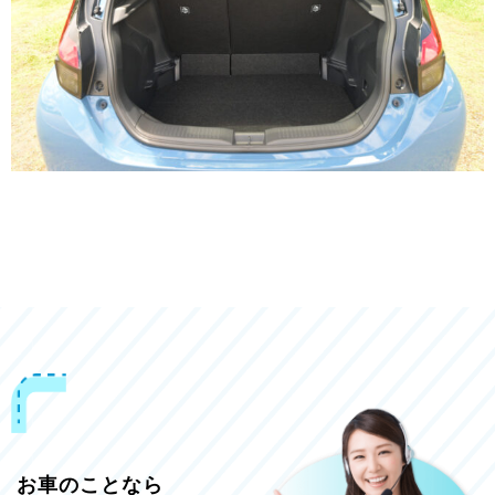
お車のことなら