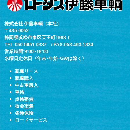
株式会社 伊藤車輌（本社）
〒435-0052
静岡県浜松市東区天王町1993-1
TEL:050-5851-0337 / FAX:053-463-1834
営業時間:9:00~18:00
水曜日定休日〈年末･年始･GWは除く〉
新車リース
新車購入
中古車購入
車検
点検整備
板金塗装
各種保険
ロードサービス