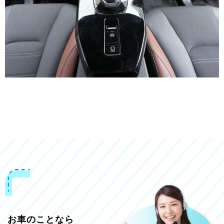
お車のことなら