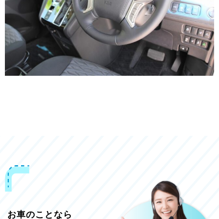
お車のことなら