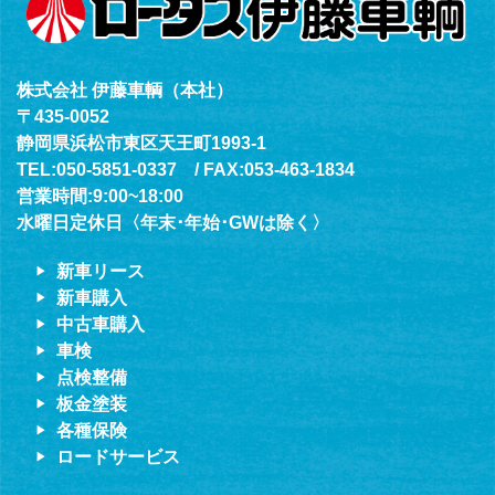
株式会社 伊藤車輌（本社）
〒435-0052
静岡県浜松市東区天王町1993-1
TEL:050-5851-0337 / FAX:053-463-1834
営業時間:9:00~18:00
水曜日定休日〈年末･年始･GWは除く〉
新車リース
新車購入
中古車購入
車検
点検整備
板金塗装
各種保険
ロードサービス