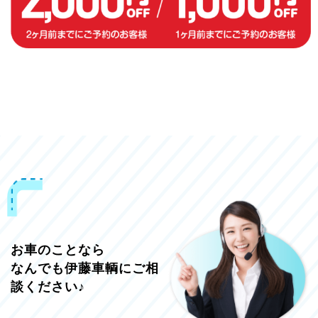
お車のことなら
なんでも伊藤車輌にご相
談ください♪