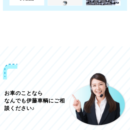
お車のことなら
なんでも伊藤車輌にご相
談ください♪