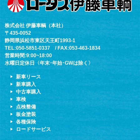
株式会社 伊藤車輌（本社）
〒435-0052
静岡県浜松市東区天王町1993-1
TEL:050-5851-0337 / FAX:053-463-1834
営業時間:9:00~18:00
水曜日定休日〈年末･年始･GWは除く〉
新車リース
新車購入
中古車購入
車検
点検整備
板金塗装
各種保険
ロードサービス