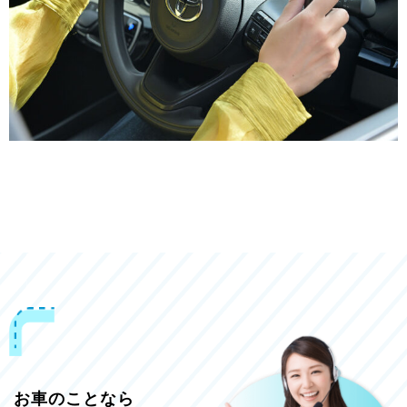
お車のことなら