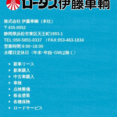
株式会社 伊藤車輌（本社）
〒435-0052
静岡県浜松市東区天王町1993-1
TEL:050-5851-0337 / FAX:053-463-1834
営業時間:9:00~18:00
水曜日定休日〈年末･年始･GWは除く〉
新車リース
新車購入
中古車購入
車検
点検整備
板金塗装
各種保険
ロードサービス