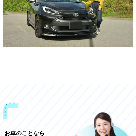
お車のことなら