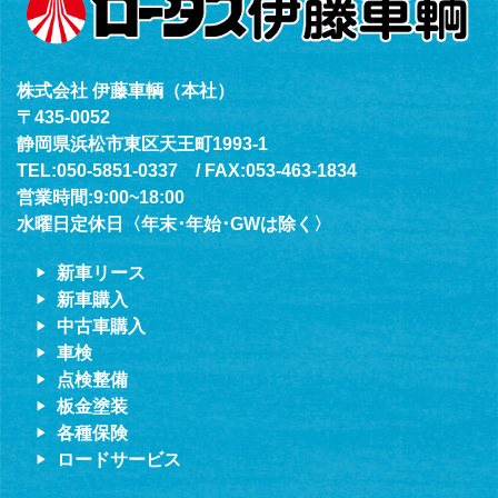
株式会社 伊藤車輌（本社）
〒435-0052
静岡県浜松市東区天王町1993-1
TEL:050-5851-0337 / FAX:053-463-1834
営業時間:9:00~18:00
水曜日定休日〈年末･年始･GWは除く〉
新車リース
新車購入
中古車購入
車検
点検整備
板金塗装
各種保険
ロードサービス