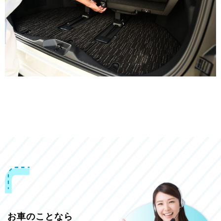
お車のことなら