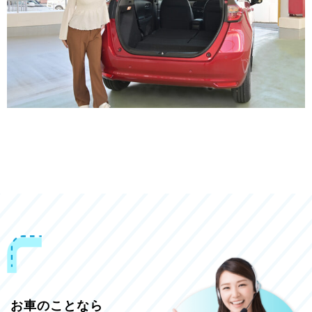
お車のことなら