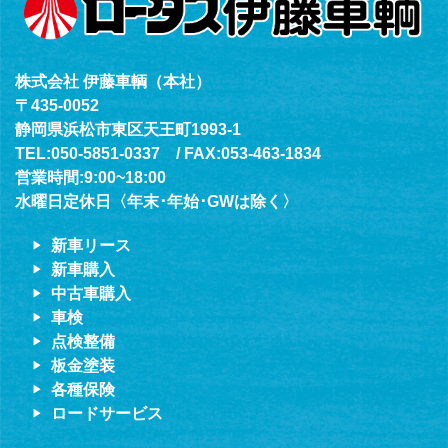
株式会社 伊藤車輌（本社）
〒435-0052
静岡県浜松市東区天王町1993-1
TEL:050-5851-0337 / FAX:053-463-1834
営業時間:9:00~18:00
水曜日定休日〈年末･年始･GWは除く〉
新車リース
新車購入
中古車購入
車検
点検整備
板金塗装
各種保険
ロードサービス