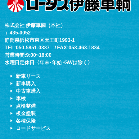
株式会社 伊藤車輌（本社）
〒435-0052
静岡県浜松市東区天王町1993-1
TEL:050-5851-0337 / FAX:053-463-1834
営業時間:9:00~18:00
水曜日定休日〈年末･年始･GWは除く〉
新車リース
新車購入
中古車購入
車検
点検整備
板金塗装
各種保険
ロードサービス