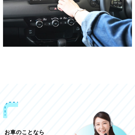
お車のことなら