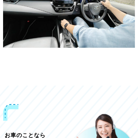
お車のことなら