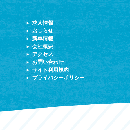
求人情報
おしらせ
新車情報
会社概要
アクセス
お問い合わせ
サイト利用規約
プライバシーポリシー