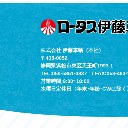
（年中無休24h
株式会社 伊藤車輌（本社）
〒435-0052
静岡県浜松市東区天王町1993-1
TEL:050-5851-0337 / FAX:053-463-
営業時間:9:00~18:00
水曜日定休日〈年末･年始･GWは除く