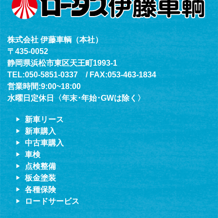
株式会社 伊藤車輌（本社）
〒435-0052
静岡県浜松市東区天王町1993-1
TEL:050-5851-0337 / FAX:053-463-1834
営業時間:9:00~18:00
水曜日定休日〈年末･年始･GWは除く〉
新車リース
新車購入
中古車購入
車検
点検整備
板金塗装
各種保険
ロードサービス