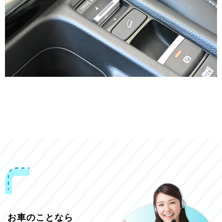
お車のことなら