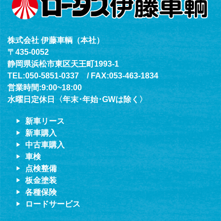
株式会社 伊藤車輌（本社）
〒435-0052
静岡県浜松市東区天王町1993-1
TEL:050-5851-0337 / FAX:053-463-1834
営業時間:9:00~18:00
水曜日定休日〈年末･年始･GWは除く〉
新車リース
新車購入
中古車購入
車検
点検整備
板金塗装
各種保険
ロードサービス