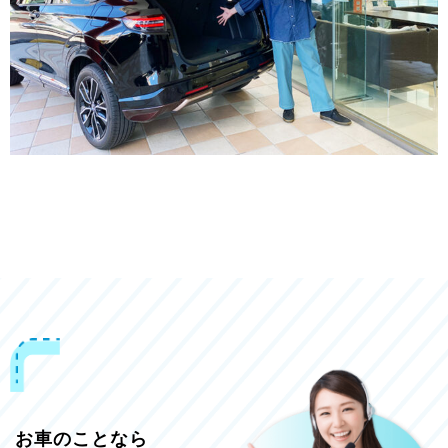
お車のことなら