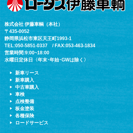
株式会社 伊藤車輌（本社）
〒435-0052
静岡県浜松市東区天王町1993-1
TEL:050-5851-0337 / FAX:053-463-1834
営業時間:9:00~18:00
水曜日定休日〈年末･年始･GWは除く〉
新車リース
新車購入
中古車購入
車検
点検整備
板金塗装
各種保険
ロードサービス