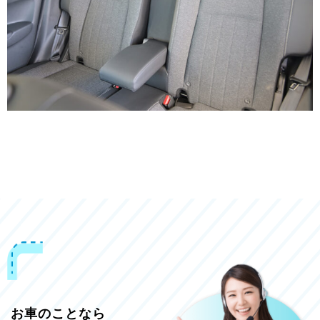
お車のことなら