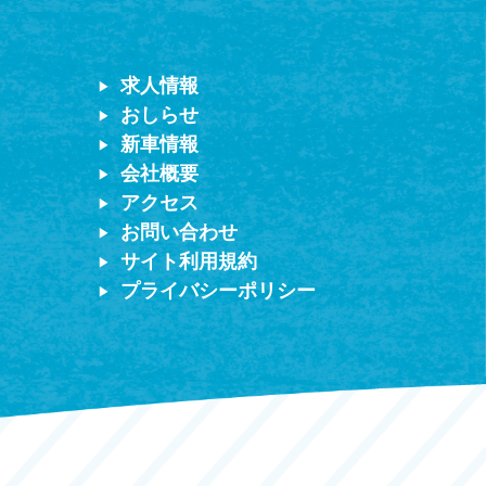
求人情報
おしらせ
新車情報
会社概要
アクセス
お問い合わせ
サイト利用規約
プライバシーポリシー