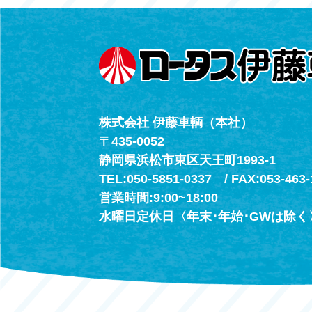
（年中無休24h
株式会社 伊藤車輌（本社）
〒435-0052
静岡県浜松市東区天王町1993-1
TEL:050-5851-0337 / FAX:053-463-
営業時間:9:00~18:00
水曜日定休日〈年末･年始･GWは除く